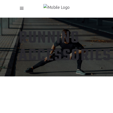
RUNNING
ACCESSORIES