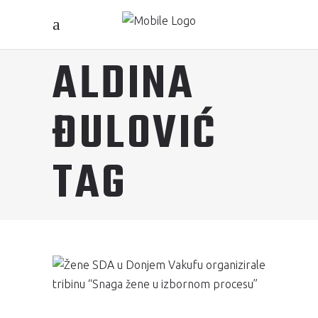
ALDINA
ĐULOVIĆ
TAG