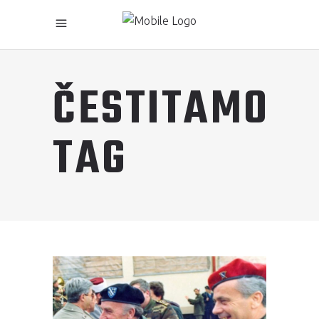
ČESTITAMO
TAG