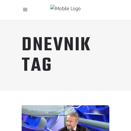
DNEVNIK
TAG