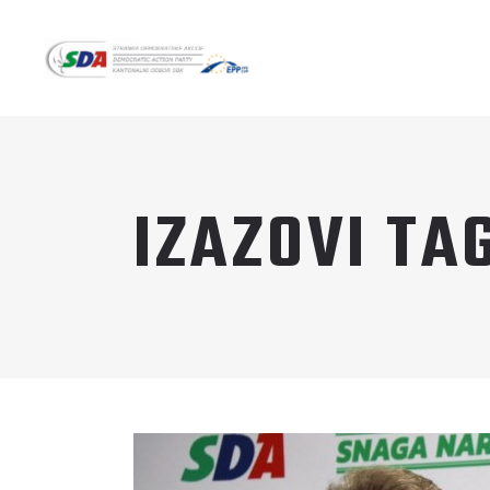
IZAZOVI TA