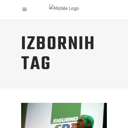
IZBORNIH
TAG