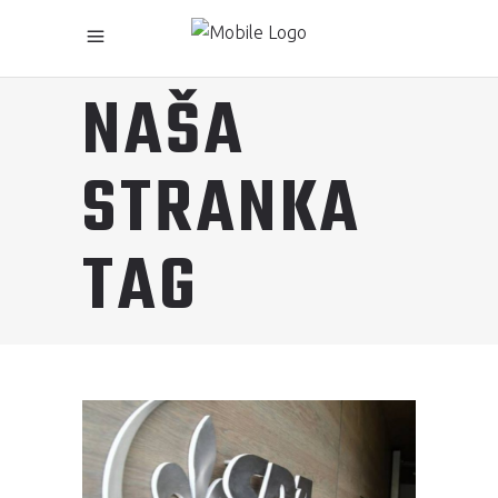
NAŠA
STRANKA
TAG