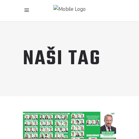
NAŠI TAG