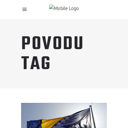
POVODU
TAG