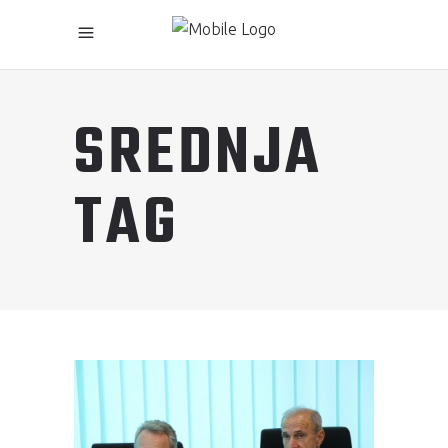
SREDNJA
TAG