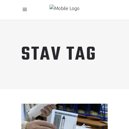
STAV TAG