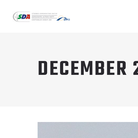
DECEMBER 