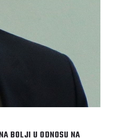
A BOLJI U ODNOSU NA