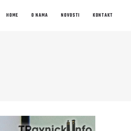
HOME
O NAMA
NOVOSTI
KONTAKT