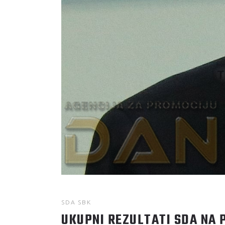
SDA SBK
UKUPNI REZULTATI SDA NA