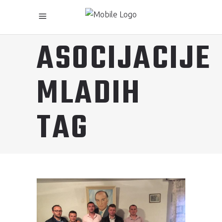
ASOCIJACIJE
MLADIH
TAG