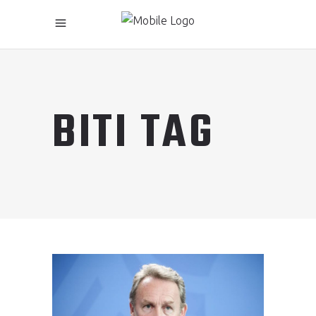
BITI TAG