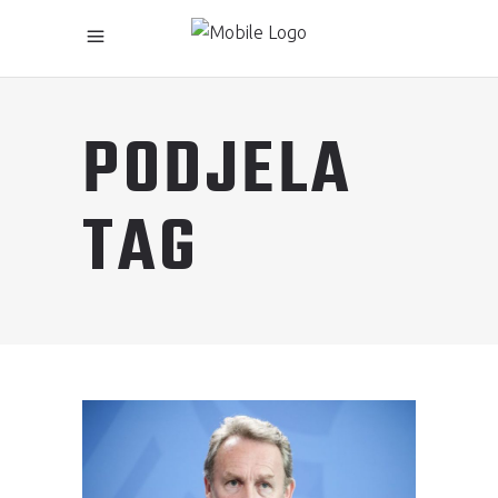
PODJELA
TAG