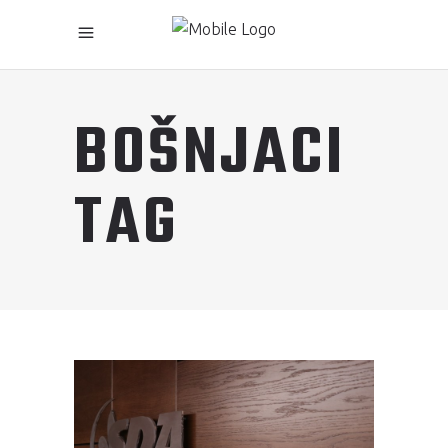
BOŠNJACI
TAG