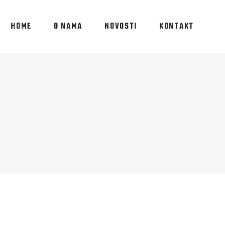
HOME
O NAMA
NOVOSTI
KONTAKT