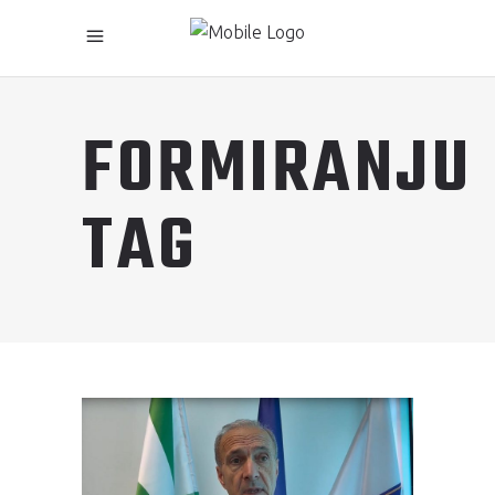
FORMIRANJU
TAG