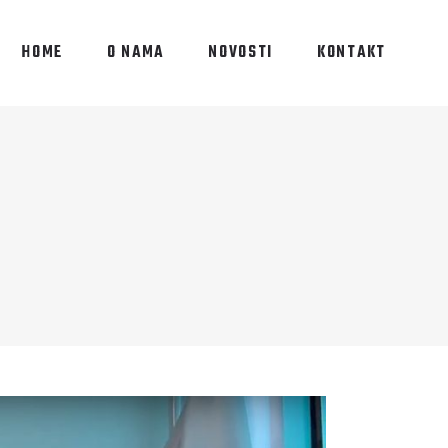
HOME
O NAMA
NOVOSTI
KONTAKT