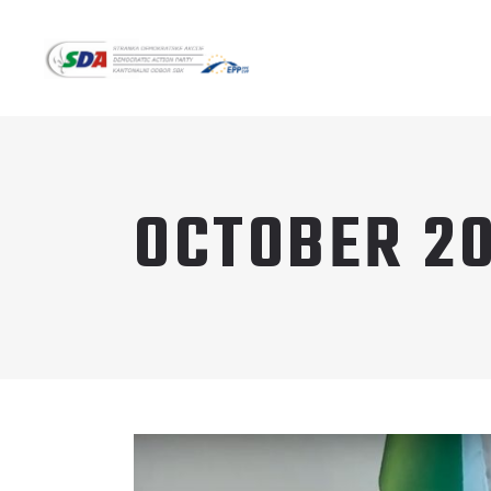
OCTOBER 2