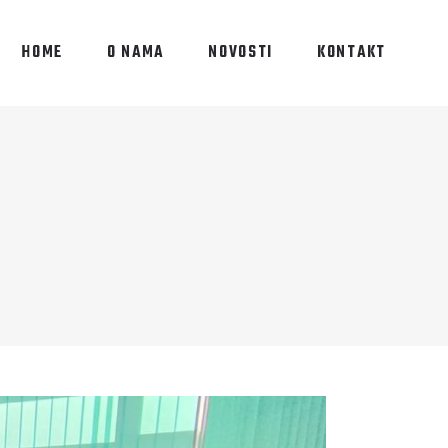
HOME
O NAMA
NOVOSTI
KONTAKT