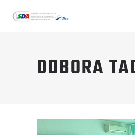
ODBORA TA