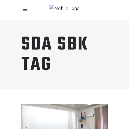
SDA SBK
TAG