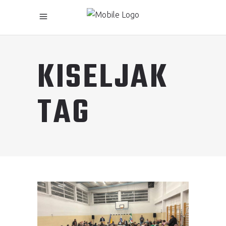
KISELJAK
TAG