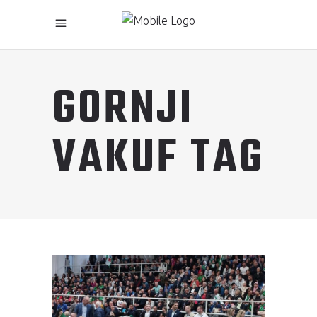
GORNJI
VAKUF TAG