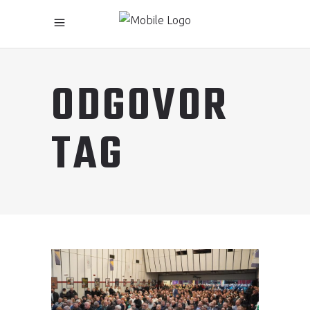
ODGOVOR
TAG