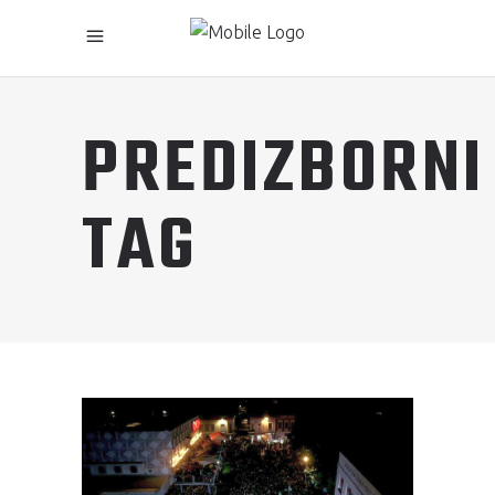
PREDIZBORNI
TAG