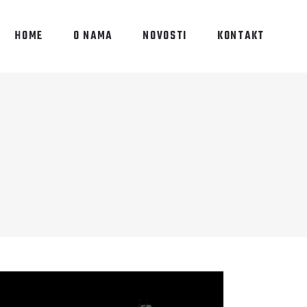
HOME
O NAMA
NOVOSTI
KONTAKT