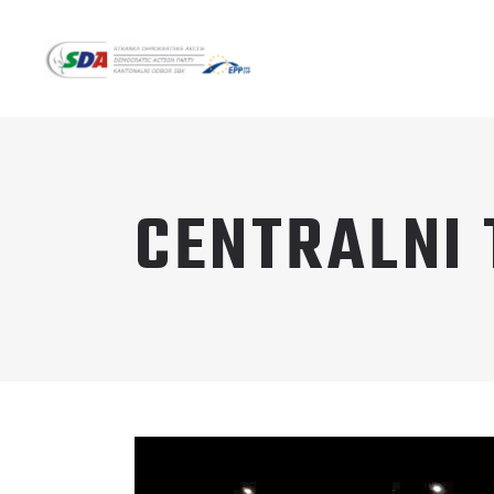
CENTRALNI 