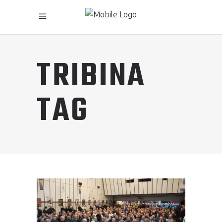
TRIBINA
TAG