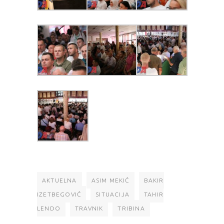
AKTUELNA
ASIM MEKIĆ
BAKIR
IZETBEGOVIĆ
SITUACIJA
TAHIR
LENDO
TRAVNIK
TRIBINA