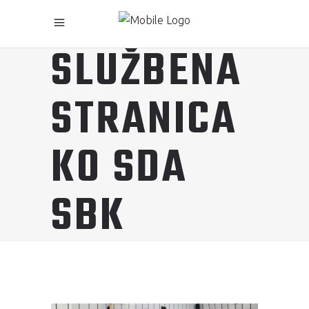
SLUŽBENA
STRANICA
KO SDA
SBK