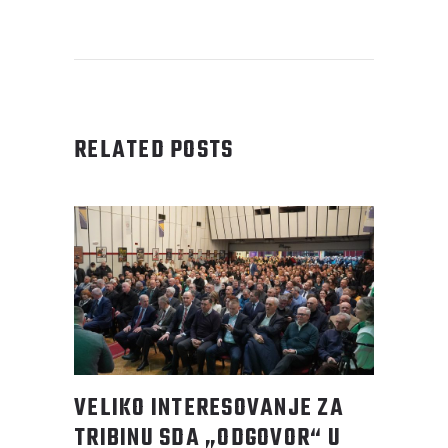
RELATED POSTS
VELIKO INTERESOVANJE ZA
TRIBINU SDA „ODGOVOR“ U