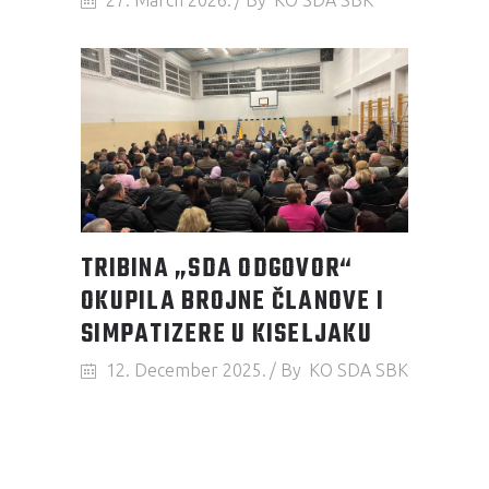
TRIBINA „SDA ODGOVOR“
OKUPILA BROJNE ČLANOVE I
SIMPATIZERE U KISELJAKU
12. December 2025.
By
KO SDA SBK