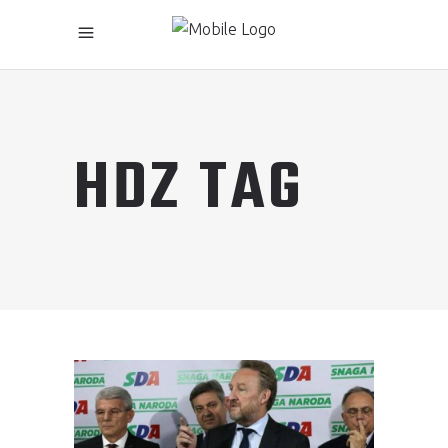
HDZ TAG