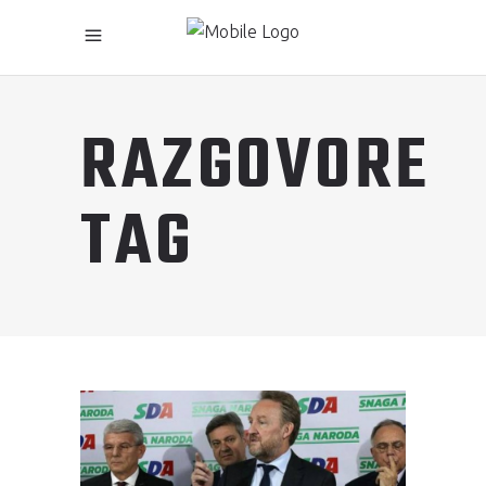
RAZGOVORE
TAG