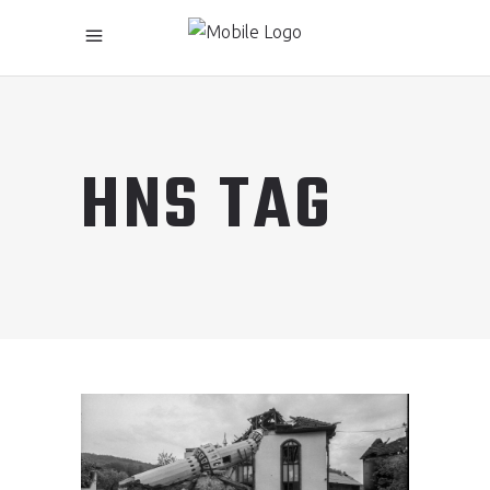
HNS TAG