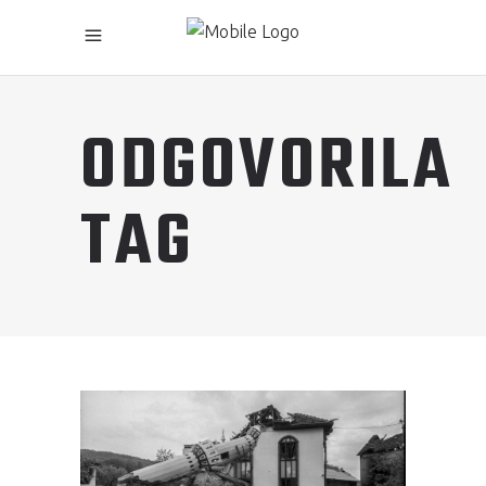
ODGOVORILA
TAG