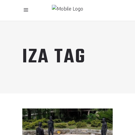
IZA TAG