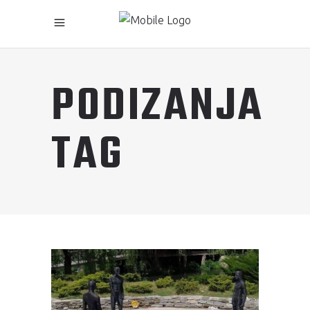
PODIZANJA
TAG