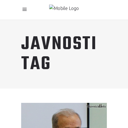
JAVNOSTI
TAG