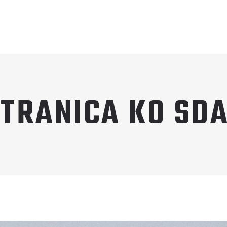
TRANICA KO SDA