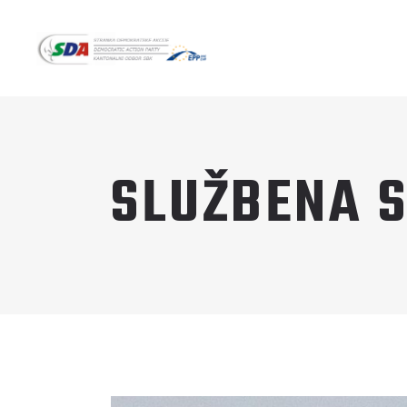
SLUŽBENA S