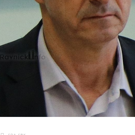
SDA SBK