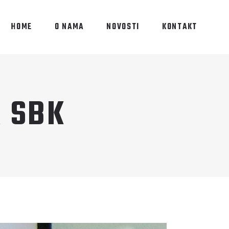
HOME
O NAMA
NOVOSTI
KONTAKT
 SBK