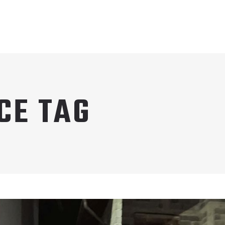
CE TAG