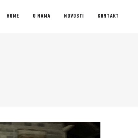
HOME
O NAMA
NOVOSTI
KONTAKT