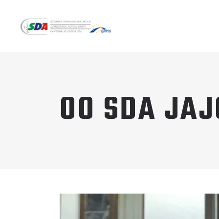
OO SDA JAJ