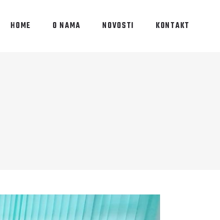
HOME
O NAMA
NOVOSTI
KONTAKT