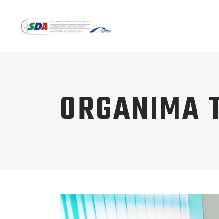
ORGANIMA 