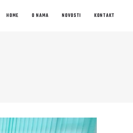
HOME
O NAMA
NOVOSTI
KONTAKT