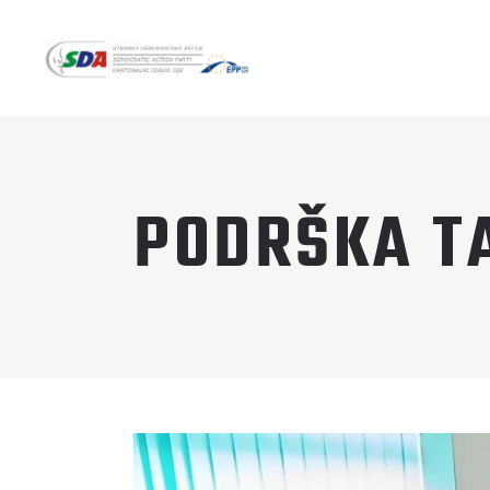
PODRŠKA T