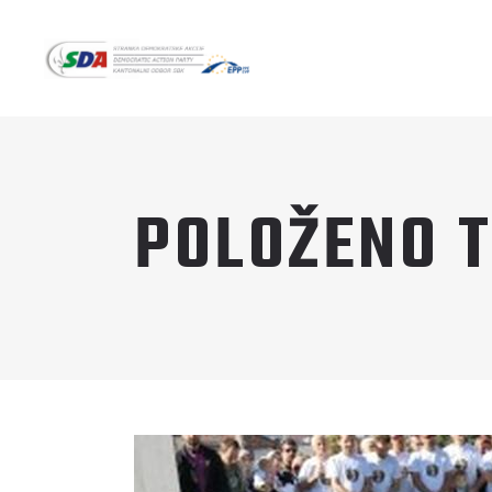
POLOŽENO 