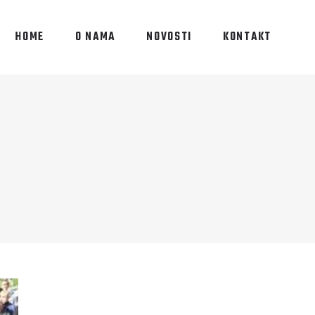
HOME
O NAMA
NOVOSTI
KONTAKT