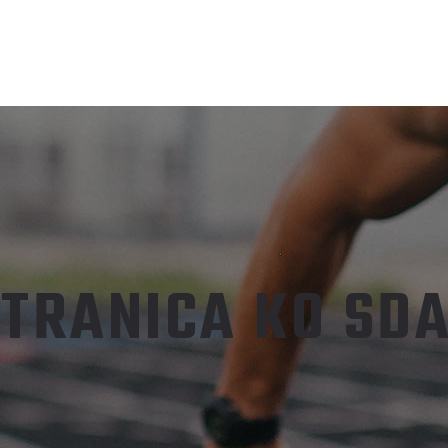
TRANICA KO SDA