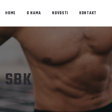
HOME
O NAMA
NOVOSTI
KONTAKT
 SBK