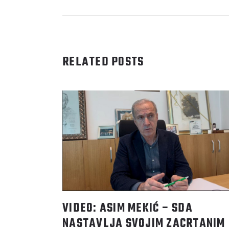
RELATED POSTS
VIDEO: ASIM MEKIĆ – SDA
NASTAVLJA SVOJIM ZACRTANIM