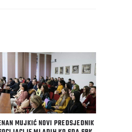
ENAN MUJKIĆ NOVI PREDSJEDNIK