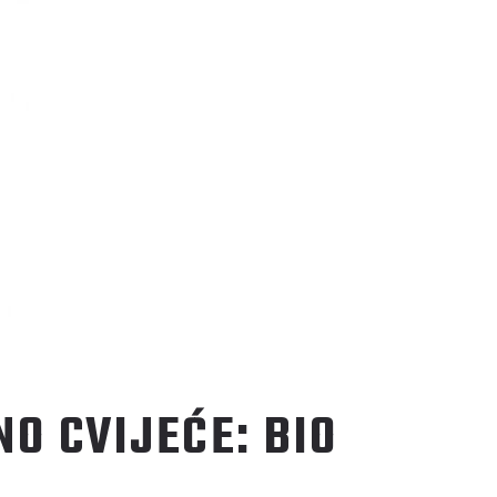
O CVIJEĆE: BIO