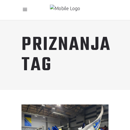
PRIZNANJA
TAG