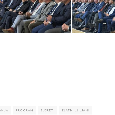
ANJA
PROGRAM
SUSRETI
ZLATNI LJILJANI