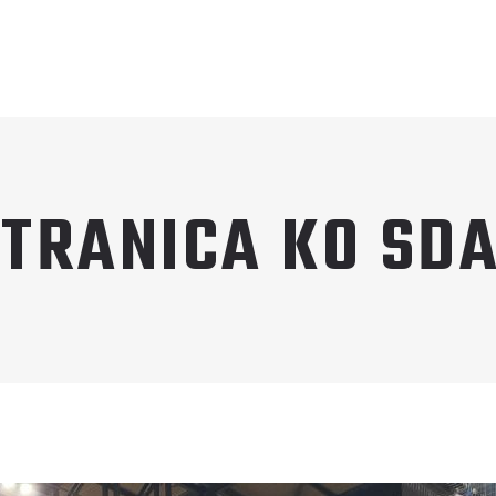
TRANICA KO SDA