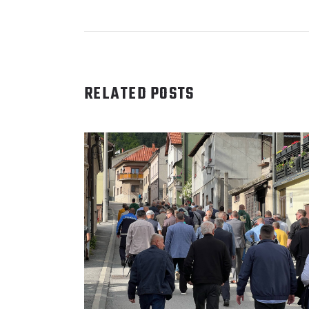
RELATED POSTS