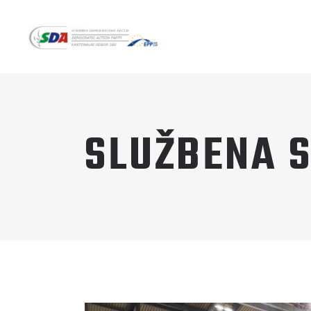
SLUŽBENA S