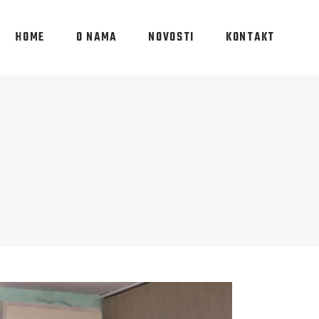
HOME
O NAMA
NOVOSTI
KONTAKT