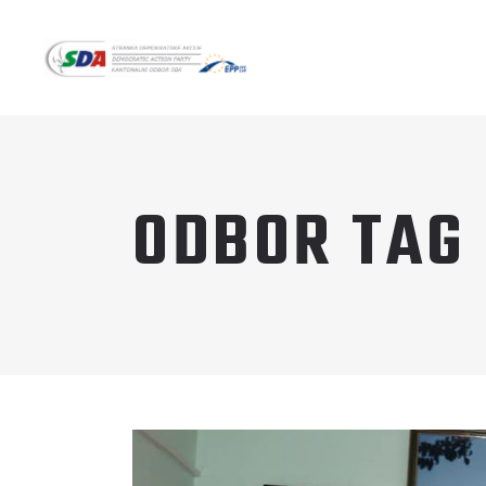
ODBOR TAG