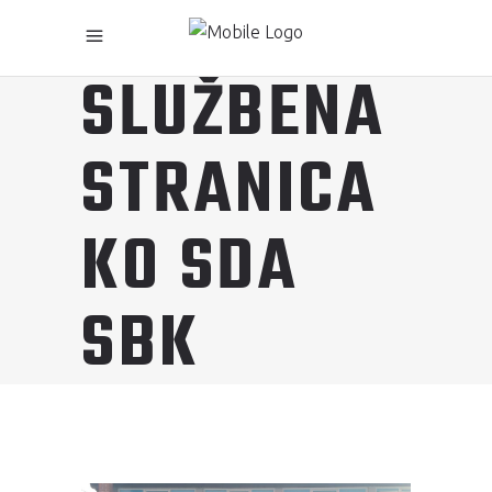
SLUŽBENA
STRANICA
KO SDA
SBK