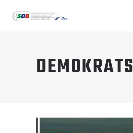
DEMOKRATS