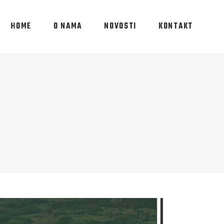
HOME
O NAMA
NOVOSTI
KONTAKT