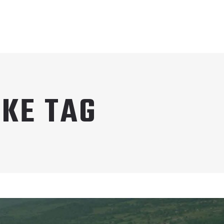
KE TAG