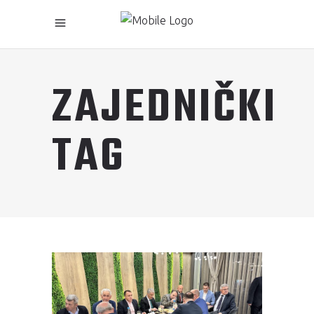
ZAJEDNIČKI
TAG